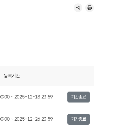
등록기간
0:00 ~ 2025-12-18 23:59
기간종료
0:00 ~ 2025-12-26 23:59
기간종료