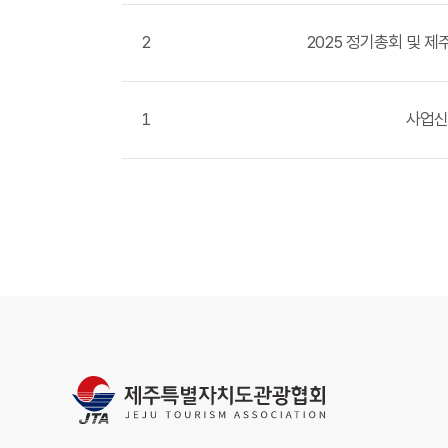
2
2025 정기총회 및 제
1
사업신