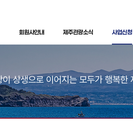
회원사안내
제주관광소식
사업신청
광이 상생으로 이어지는 모두가 행복한 