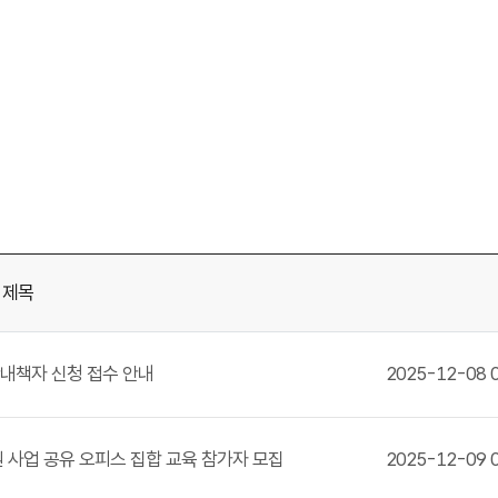
제목
내책자 신청 접수 안내
2025-12-08 0
 사업 공유 오피스 집합 교육 참가자 모집
2025-12-09 0