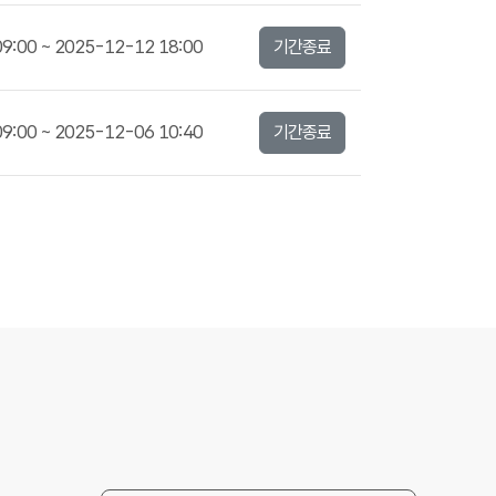
9:00 ~ 2025-12-12 18:00
기간종료
9:00 ~ 2025-12-06 10:40
기간종료